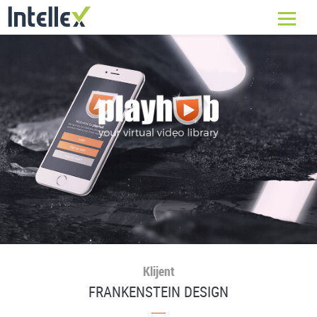
Klijent
FRANKENSTEIN DESIGN